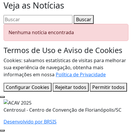
Veja as
Notícias
Buscar
Nenhuma notícia encontrada
Termos de Uso e Aviso de Cookies
Cookies: salvamos estatísticas de visitas para melhorar
sua experiência de navegação, obtenha mais
informações em nossa
Política de Privacidade
Configurar Cookies
Rejeitar todos
Permitir todos
Centrosul - Centro de Convenção de Florianópolis/SC
Desenvolvido por BRSIS