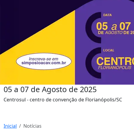
05 a 07 de Agosto de 2025
Centrosul - centro de convenção de Florianópolis/SC
Inicial
Notícias