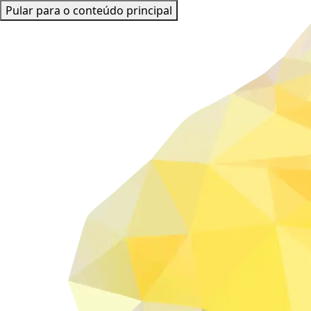
Pular para o conteúdo principal